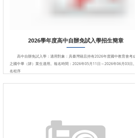
2026學年度高中自辦免試入學招生簡章
高中自辦免試入學：適用對象：具臺灣籍且持有2026年度國中教育會考成
之國中畢（肄）業生適用。報名時間：2026年05月11日～2026年06月03日。
名程序