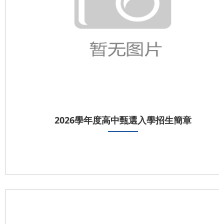
2026學年度高中甄選入學招生簡章