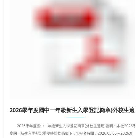
2026學年度國中一年級新生入學登記簡章(外校生適用
2026學年度國中一年級新生入學登記簡章(外校生適用)說明：本校2026學
度國一新生入學登記重要時間摘錄如下：1.報名時間：2026.05.05～2026.0