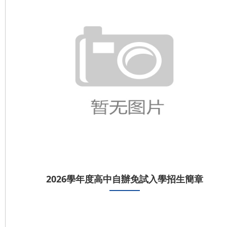
2026學年度高中自辦免試入學招生簡章