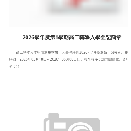
2026學年度第1學期高二轉學入學登記簡章
高二轉學入學申請適用對象：具臺灣籍且2026年7月修畢高一課程者。報
時間：2026年05月18日～2026年06月08日止。報名程序：請詳閱簡章。資料
交：請