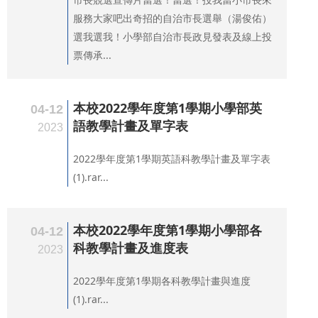
服務大家吧出奇招的自治市長選舉（湯俊佑）
選我選我！小學部自治市長政見發表及線上投
票傳承...
本校2022學年度第1學期小學部英
04-12
語教學計畫及單字表
2023
2022學年度第1學期英語科教學計畫及單字表
(1).rar...
本校2022學年度第1學期小學部各
04-12
科教學計畫及進度表
2023
2022學年度第1學期各科教學計畫與進度
(1).rar...