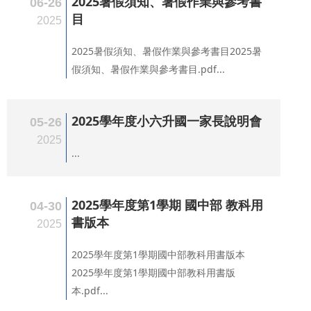
2025暑假須知、暑假作業與參考書
06-26
目
2025
2025暑假須知、暑假作業與參考書目2025暑
假須知、暑假作業與參考書目.pdf...
2025學年度小六升國一家長說明會
05-26
2025
...
2025學年度第1學期 國中部 教科用
04-30
書版本
2025
2025學年度第1學期國中部教科用書版本
2025學年度第1學期國中部教科用書版
本.pdf...