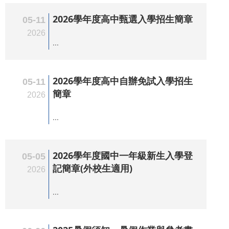
2026學年度高中甄選入學招生簡章
05-11
2026
...
2026學年度高中自辦免試入學招生
05-11
簡章
2026
...
2026學年度國中一年級新生入學登
05-05
記簡章(外校生適用)
2026
...