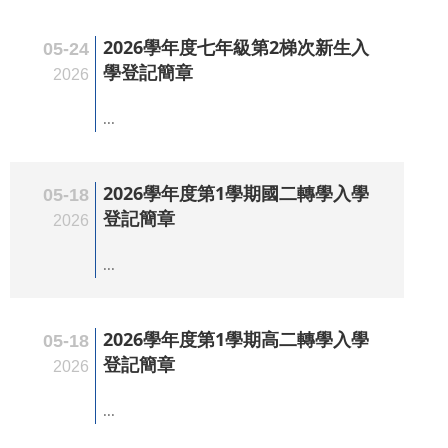
2026學年度七年級第2梯次新生入
05-24
學登記簡章
2026
...
2026學年度第1學期國二轉學入學
05-18
登記簡章
2026
...
2026學年度第1學期高二轉學入學
05-18
登記簡章
2026
...