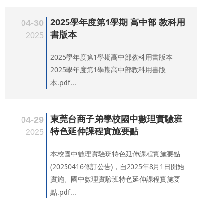
2025學年度第1學期 高中部 教科用
04-30
書版本
2025
2025學年度第1學期高中部教科用書版本
2025學年度第1學期高中部教科用書版
本.pdf...
東莞台商子弟學校國中數理實驗班
04-29
特色延伸課程實施要點
2025
本校國中數理實驗班特色延伸課程實施要點
(20250416修訂公告)，自2025年8月1日開始
實施。國中數理實驗班特色延伸課程實施要
點.pdf...