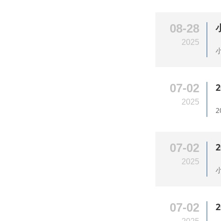
08-28
2025
小
07-02
2025
2
07-02
2025
小
07-02