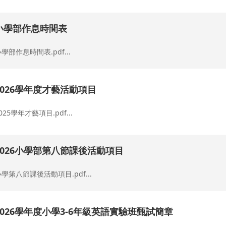
小學部作息時間表
學部作息時間表.pdf...
2026學年度才藝活動項目
025學年才藝項目.pdf...
2026小學部第八節課後活動項目
學第八節課後活動項目.pdf...
2026學年度小學3-6年級英語實驗班甄試簡章