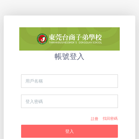
帳號登入
註冊
找回密碼