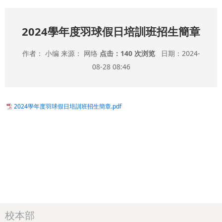
2024學年度羽球假日培訓班招生簡章
作者： 小编 来源： 网络
点击：
140 次浏览
日期：2024-
08-28 08:46
2024學年度羽球假日培訓班招生簡章.pdf
校本部